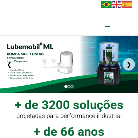
❮
❯
+ de 3200 soluções
projetadas para performance industrial
+ de 66 anos