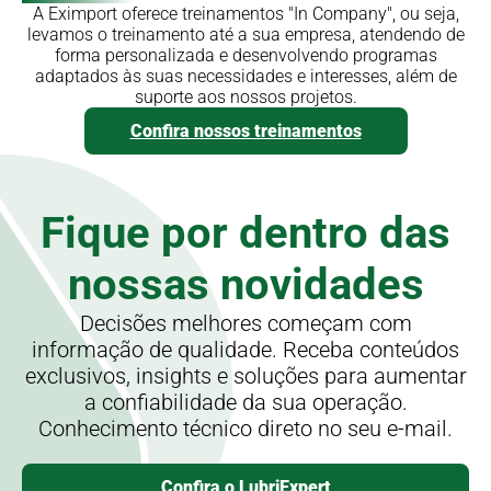
A Eximport oferece treinamentos "In Company", ou seja,
levamos o treinamento até a sua empresa, atendendo de
forma personalizada e desenvolvendo programas
adaptados às suas necessidades e interesses, além de
suporte aos nossos projetos.
Confira nossos treinamentos
Fique por dentro
das
nossas novidades
Decisões melhores começam com
informação de qualidade. Receba conteúdos
exclusivos, insights e soluções para aumentar
a confiabilidade da sua operação.
Conhecimento técnico direto no seu e-mail.
Confira o LubriExpert