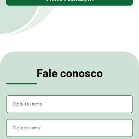
Fale conosco