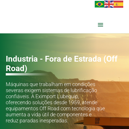
Industria - Fora de Estrada (Off
Road)
Máquinas que trabalham em condições
severas exigem sistemas de lubrificação
confiáveis. A Eximport Lubequip,
oferecendo soluções desde 1959, atende
equipamentos Off Road com tecnologia que
aumenta a vida útil de componentes e
reduz paradas inesperadas.