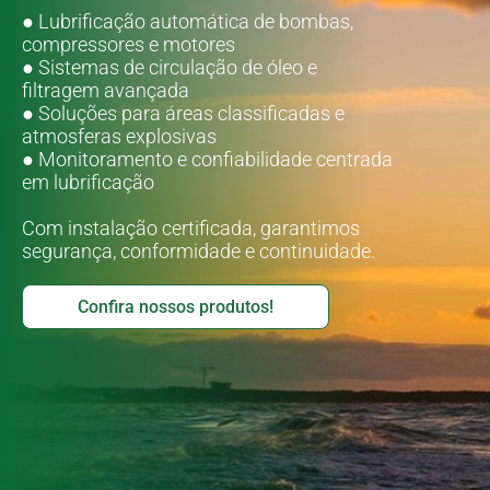
● Lubrificação automática de bombas,
compressores e motores
● Sistemas de circulação de óleo e
filtragem avançada
● Soluções para áreas classificadas e
atmosferas explosivas
● Monitoramento e confiabilidade centrada
em lubrificação
Com instalação certificada, garantimos
segurança, conformidade e continuidade.
Confira nossos produtos!