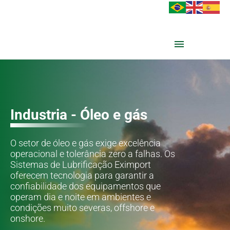
Industria - Óleo e gás
O setor de óleo e gás exige excelência
operacional e tolerância zero a falhas. Os
Sistemas de Lubrificação Eximport
oferecem tecnologia para garantir a
confiabilidade dos equipamentos que
operam dia e noite em ambientes e
condições muito severas, offshore e
onshore.