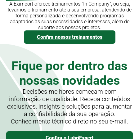
A Eximport oferece treinamentos "In Company", ou seja,
levamos o treinamento até a sua empresa, atendendo de
forma personalizada e desenvolvendo programas
adaptados às suas necessidades e interesses, além de
suporte aos nossos projetos.
Confira nossos treinamentos
Fique por dentro
das
nossas novidades
Decisões melhores começam com
informação de qualidade. Receba conteúdos
exclusivos, insights e soluções para aumentar
a confiabilidade da sua operação.
Conhecimento técnico direto no seu e-mail.
Confira o LubriExpert