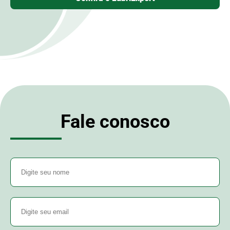
Fale conosco