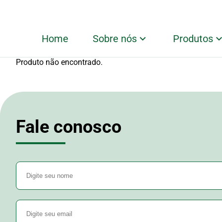
Home
Sobre nós
Produtos
Produto não encontrado.
Fale conosco