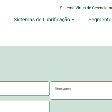
Sistema Virtus de Gerenciame
Sistemas de Lubrificação
Segmento