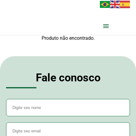
Produto não encontrado.
Fale conosco